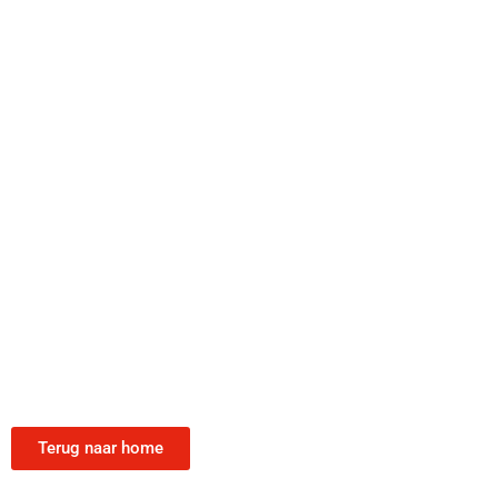
Terug naar home