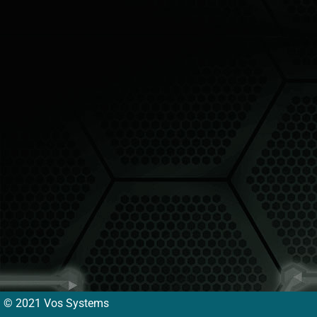
© 2021 Vos Systems