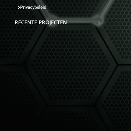
Privacybeleid
RECENTE PROJECTEN