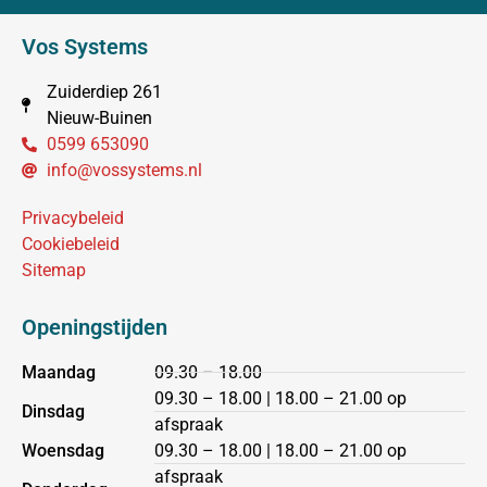
Vos Systems
Zuiderdiep 261
Nieuw-Buinen
0599 653090
info@vossystems.nl
Privacybeleid
Cookiebeleid
Sitemap
Openingstijden
Maandag
09.30 – 18.00
09.30 – 18.00 | 18.00 – 21.00 op
Dinsdag
afspraak
Woensdag
09.30 – 18.00 | 18.00 – 21.00 op
afspraak