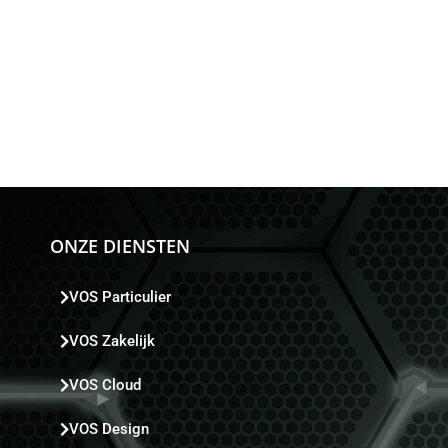
ONZE DIENSTEN
VOS Particulier
VOS Zakelijk
VOS Cloud
VOS Design