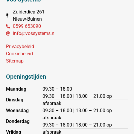
Zuiderdiep 261
Nieuw-Buinen
0599 653090
info@vossystems.nl
Privacybeleid
Cookiebeleid
Sitemap
Openingstijden
Maandag
09.30 – 18.00
09.30 – 18.00 | 18.00 – 21.00 op
Dinsdag
afspraak
Woensdag
09.30 – 18.00 | 18.00 – 21.00 op
afspraak
Donderdag
09.30 – 18.00 | 18.00 – 21.00 op
Vrijdag
afspraak