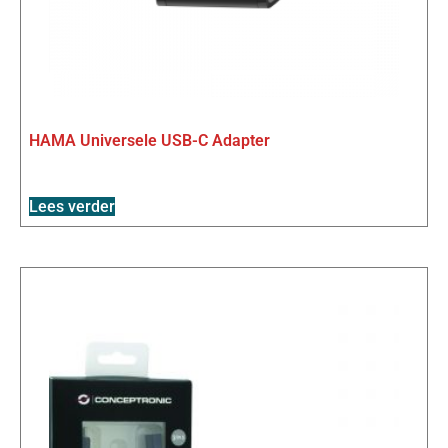
HAMA Universele USB-C Adapter
Lees verder