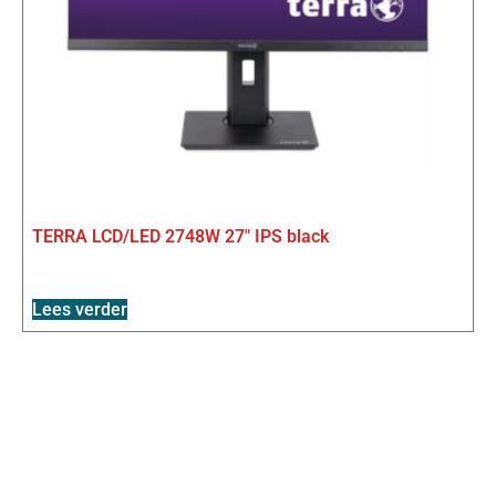
TERRA LCD/LED 2748W 27″ IPS black
Lees verder