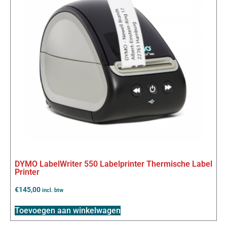
DYMO LabelWriter 550 Labelprinter Thermische Label
Printer
€
145,00
incl. btw
Toevoegen aan winkelwagen