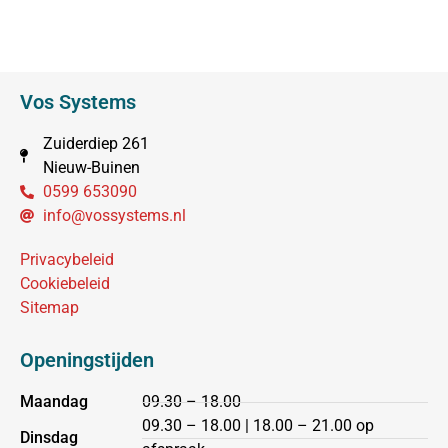
Vos Systems
Zuiderdiep 261
Nieuw-Buinen
0599 653090
info@vossystems.nl
Privacybeleid
Cookiebeleid
Sitemap
Openingstijden
Maandag
09.30 – 18.00
09.30 – 18.00 | 18.00 – 21.00 op
Dinsdag