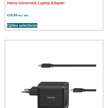
Hama Universele Laptop Adapter
€
39,99
incl. btw
Opties selecteren