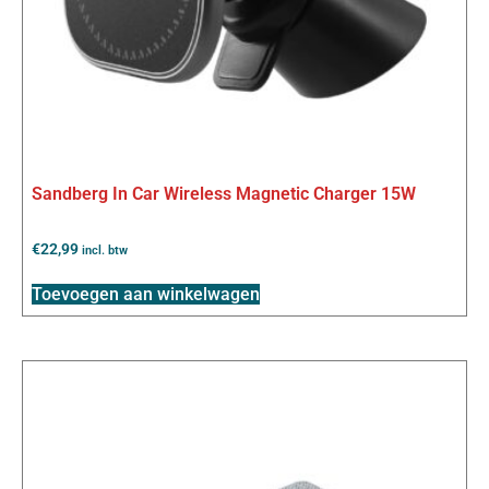
Sandberg In Car Wireless Magnetic Charger 15W
€
22,99
incl. btw
Toevoegen aan winkelwagen