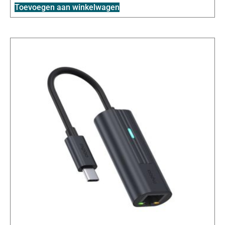
Toevoegen aan winkelwagen