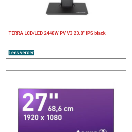
TERRA LCD/LED 2448W PV V3 23.8″ IPS black
Lees verder