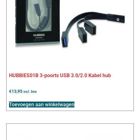
HUBBIES01B 3-poorts USB 3.0/2.0 Kabel hub
€
13,95
incl. btw
Toevoegen aan winkelwagen