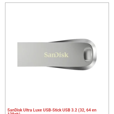
SanDisk Ultra Luxe USB-Stick USB 3.2 (32, 64 en