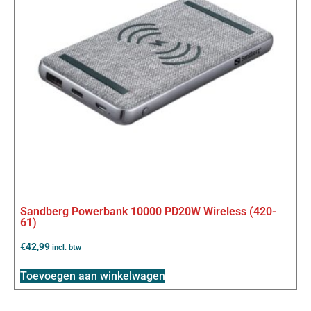
Sandberg Powerbank 10000 PD20W Wireless (420-
61)
€
42,99
incl. btw
Toevoegen aan winkelwagen