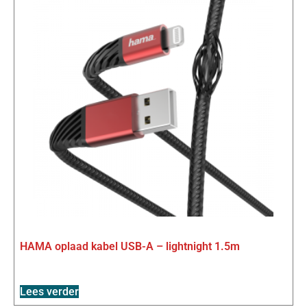
HAMA oplaad kabel USB-A – lightnight 1.5m
Lees verder