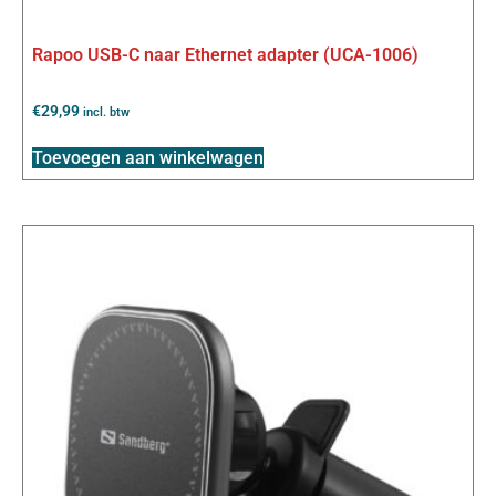
Rapoo USB-C naar Ethernet adapter (UCA-1006)
€
29,99
incl. btw
Toevoegen aan winkelwagen