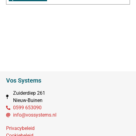
Vos Systems
Zuiderdiep 261
Nieuw-Buinen
0599 653090
info@vossystems.nl
Privacybeleid
Cookiebeleid