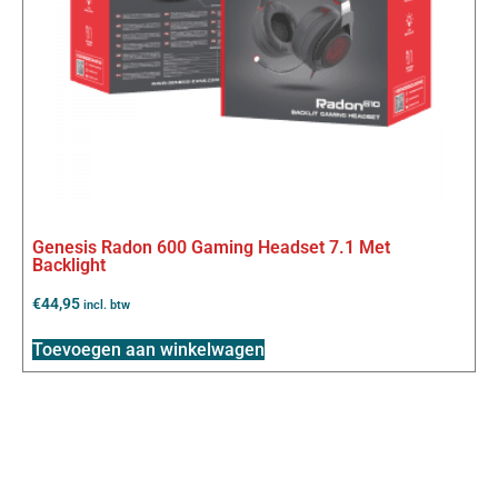
Genesis Radon 600 Gaming Headset 7.1 Met
Backlight
€
44,95
incl. btw
Toevoegen aan winkelwagen