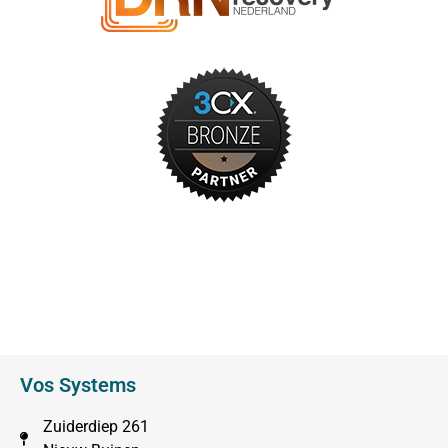
Vos Systems
Zuiderdiep 261