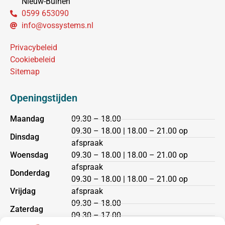
Nieuw-Buinen
0599 653090
info@vossystems.nl
Privacybeleid
Cookiebeleid
Sitemap
Openingstijden
Maandag
09.30 – 18.00
09.30 – 18.00 | 18.00 – 21.00 op
Dinsdag
afspraak
Woensdag
09.30 – 18.00 | 18.00 – 21.00 op
afspraak
Donderdag
09.30 – 18.00 | 18.00 – 21.00 op
Vrijdag
afspraak
09.30 – 18.00
Zaterdag
09.30 – 17.00