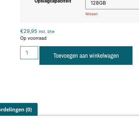
Opslagcapaciteit
Wissen
€
29,95
incl. btw
Op voorraad
Toevoegen aan winkelwagen
rdelingen (0)