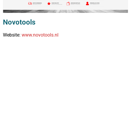
Novotools
Website:
www.novotools.nl