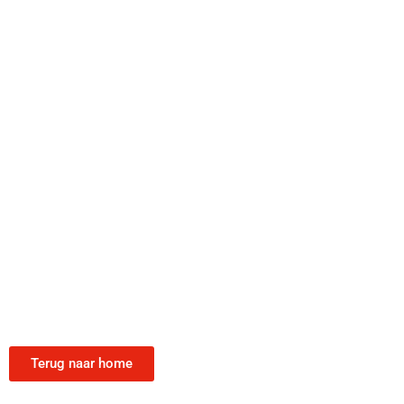
Terug naar home