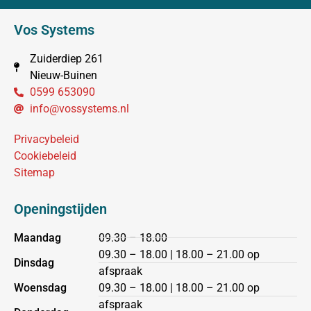
Vos Systems
Zuiderdiep 261
Nieuw-Buinen
0599 653090
info@vossystems.nl
Privacybeleid
Cookiebeleid
Sitemap
Openingstijden
Maandag
09.30 – 18.00
09.30 – 18.00 | 18.00 – 21.00 op
Dinsdag
afspraak
Woensdag
09.30 – 18.00 | 18.00 – 21.00 op
afspraak