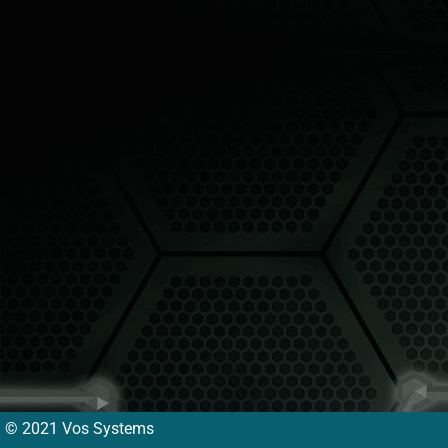
© 2021 Vos Systems