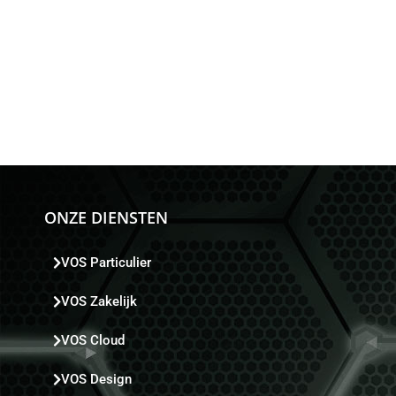
ONZE DIENSTEN
VOS Particulier
VOS Zakelijk
VOS Cloud
VOS Design