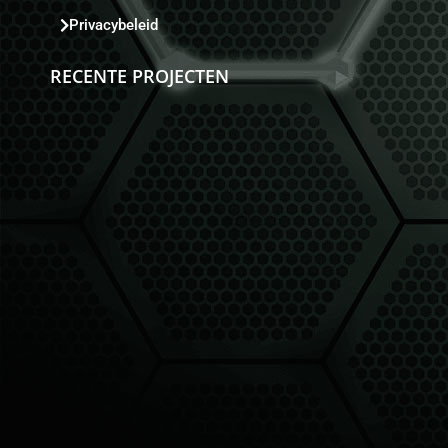
Privacybeleid
RECENTE PROJECTEN