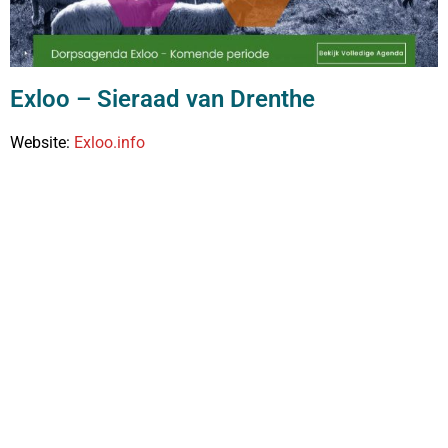
Exloo – Sieraad van Drenthe
Website:
Exloo.info