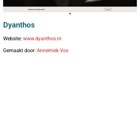
Dyanthos
Website:
www.dyanthos.nl
Gemaakt door:
Annemiek Vos