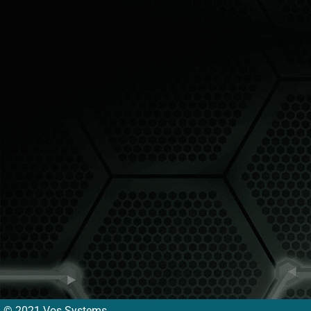
© 2021 Vos Systems