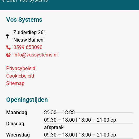
Vos Systems
Zuiderdiep 261
Nieuw-Buinen
0599 653090
info@vossystems.nl
Privacybeleid
Cookiebeleid
Sitemap
Openingstijden
Maandag
09.30 – 18.00
09.30 – 18.00 | 18.00 – 21.00 op
Dinsdag
afspraak
Woensdag
09.30 – 18.00 | 18.00 – 21.00 op