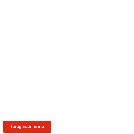
Terug naar home