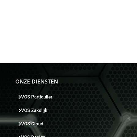
ONZE DIENSTEN
VOS Particulier
VOS Zakelijk
VOS Cloud