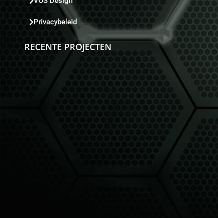
VOS Design
Privacybeleid
RECENTE PROJECTEN