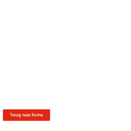
Terug naar home