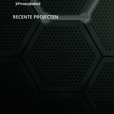
Privacybeleid
RECENTE PROJECTEN