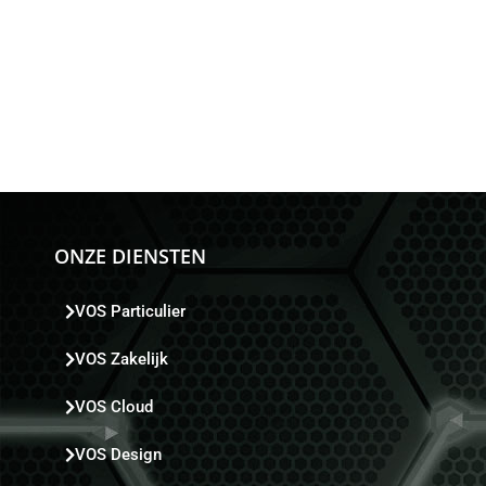
ONZE DIENSTEN
VOS Particulier
VOS Zakelijk
VOS Cloud
VOS Design