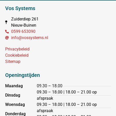
Vos Systems
Zuiderdiep 261
Nieuw-Buinen
0599 653090
info@vossystems.nl
Privacybeleid
Cookiebeleid
Sitemap
Openingstijden
Maandag
09.30 – 18.00
09.30 – 18.00 | 18.00 – 21.00 op
Dinsdag
afspraak
Woensdag
09.30 – 18.00 | 18.00 – 21.00 op
afspraak
Donderdag