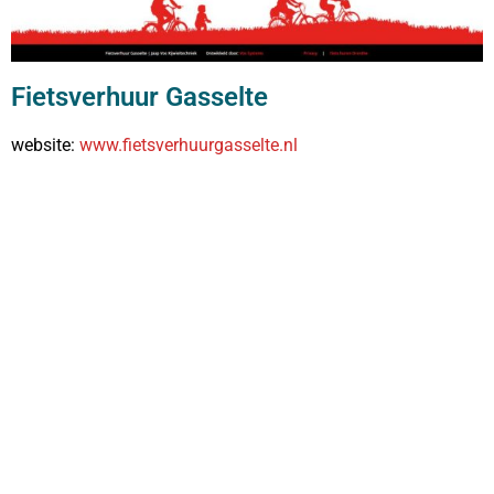
Fietsverhuur Gasselte
website:
www.fietsverhuurgasselte.nl