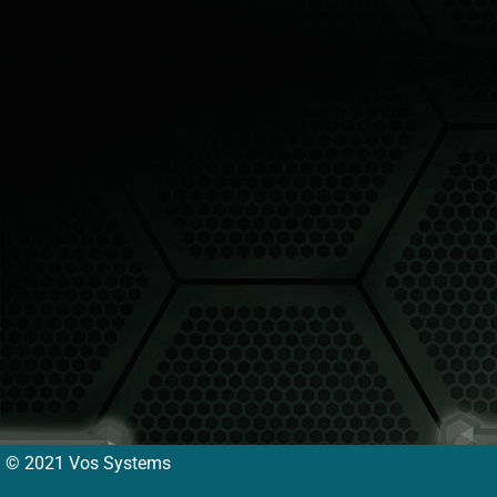
© 2021 Vos Systems