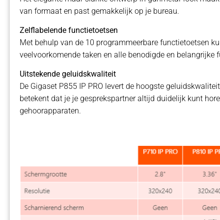
van formaat en past gemakkelijk op je bureau.
Zelflabelende functietoetsen
Met behulp van de 10 programmeerbare functietoetsen kun
veelvoorkomende taken en alle benodigde en belangrijke f
Uitstekende geluidskwaliteit
De Gigaset P855 IP PRO levert de hoogste geluidskwaliteit
betekent dat je je gesprekspartner altijd duidelijk kunt h
gehoorapparaten.