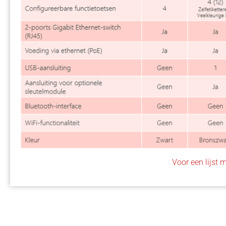
Voor een lijst m