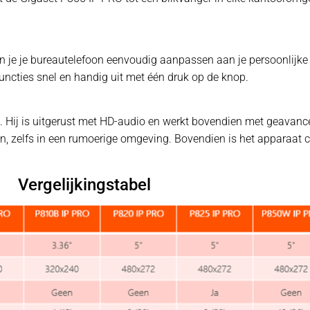
 je je bureautelefoon eenvoudig aanpassen aan je persoonlijke
uncties snel en handig uit met één druk op de knop.
. Hij is uitgerust met HD-audio en werkt bovendien met geavanc
oren, zelfs in een rumoerige omgeving. Bovendien is het apparaat
Vergelijkingstabel