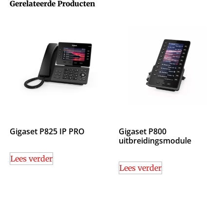
Gerelateerde Producten
Gigaset P825 IP PRO
Gigaset P800
uitbreidingsmodule
Lees verder
Lees verder