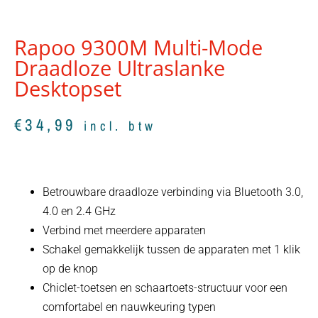
Rapoo 9300M Multi-Mode
Draadloze Ultraslanke
Desktopset
€
34,99
incl. btw
Betrouwbare draadloze verbinding via Bluetooth 3.0,
4.0 en 2.4 GHz
Verbind met meerdere apparaten
Schakel gemakkelijk tussen de apparaten met 1 klik
op de knop
Chiclet-toetsen en schaartoets-structuur voor een
comfortabel en nauwkeuring typen