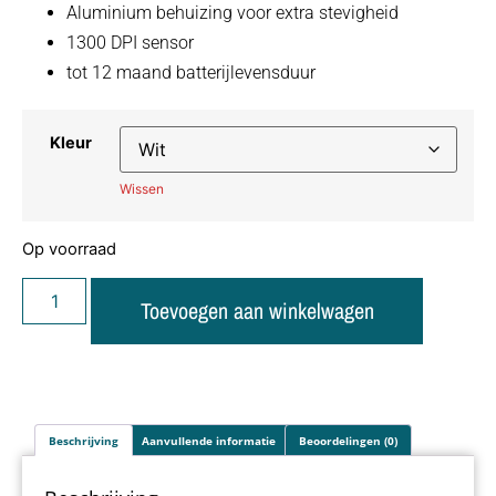
Aluminium behuizing voor extra stevigheid
1300 DPI sensor
tot 12 maand batterijlevensduur
Kleur
Wissen
Op voorraad
Toevoegen aan winkelwagen
Beschrijving
Aanvullende informatie
Beoordelingen (0)