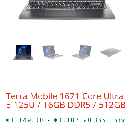
Terra Mobile 1671 Core Ultra
5 125U / 16GB DDR5 / 512GB
€
1.349,00
-
€
1.387,90
incl. btw