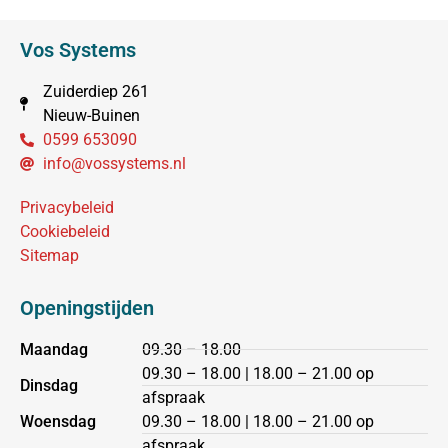
Vos Systems
Zuiderdiep 261
Nieuw-Buinen
0599 653090
info@vossystems.nl
Privacybeleid
Cookiebeleid
Sitemap
Openingstijden
Maandag
09.30 – 18.00
09.30 – 18.00 | 18.00 – 21.00 op
Dinsdag
afspraak
Woensdag
09.30 – 18.00 | 18.00 – 21.00 op
afspraak