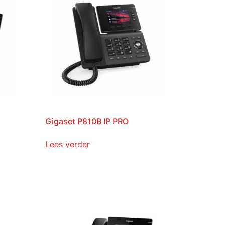
Gigaset P810B IP PRO
Lees verder