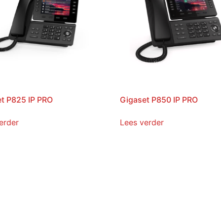
t P825 IP PRO
Gigaset P850 IP PRO
erder
Lees verder