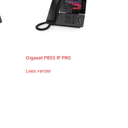
Gigaset P855 IP PRO
Lees verder