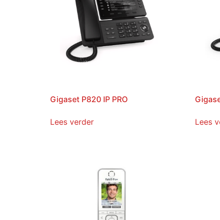
Gigaset P820 IP PRO
Gigase
Lees verder
Lees v