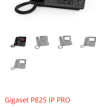
Gigaset P825 IP PRO