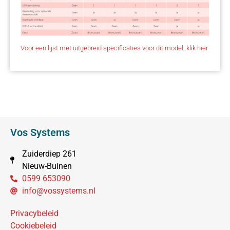
Voor een lijst met uitgebreid specificaties voor dit model, klik hier
Vos Systems
Zuiderdiep 261
Nieuw-Buinen
0599 653090
info@vossystems.nl
Privacybeleid
Cookiebeleid