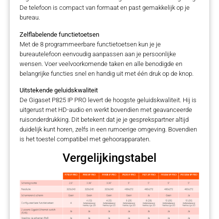
De telefoon is compact van formaat en past gemakkelijk op je
bureau.
Zelflabelende functietoetsen
Met de 8 programmeerbare functietoetsen kun je je
bureautelefoon eenvoudig aanpassen aan je persoonlijke
wensen. Voer veelvoorkomende taken en alle benodigde en
belangrijke functies snel en handig uit met één druk op de knop.
Uitstekende geluidskwaliteit
De Gigaset P825 IP PRO levert de hoogste geluidskwaliteit. Hij is
uitgerust met HD-audio en werkt bovendien met geavanceerde
ruisonderdrukking. Dit betekent dat je je gesprekspartner altijd
duidelijk kunt horen, zelfs in een rumoerige omgeving. Bovendien
is het toestel compatibel met gehoorapparaten.
Vergelijkingstabel