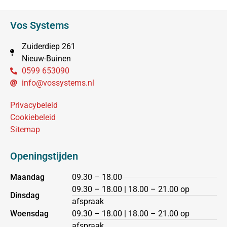
Vos Systems
Zuiderdiep 261
Nieuw-Buinen
0599 653090
info@vossystems.nl
Privacybeleid
Cookiebeleid
Sitemap
Openingstijden
Maandag
09.30 – 18.00
09.30 – 18.00 | 18.00 – 21.00 op
Dinsdag
afspraak
Woensdag
09.30 – 18.00 | 18.00 – 21.00 op
afspraak