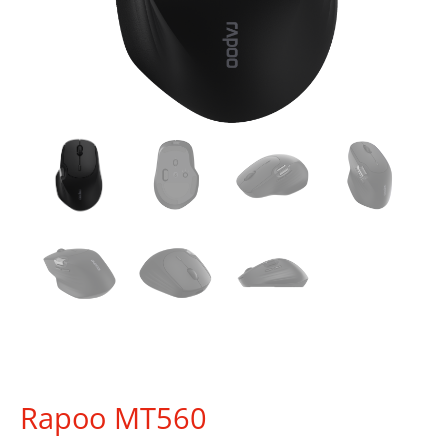
Rapoo MT560