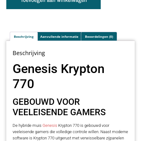
Beschrijving
Aanvullende informatie
Beoordelingen (0)
Beschrijving
Genesis Krypton
770
GEBOUWD VOOR
VEELEISENDE GAMERS
De hybride muis
Genesis
Krypton 770 is gebouwd voor
veeleisende gamers die volledige controle willen. Naast moderne
software is Krypton 770 uitgerust met verwisselbare zijpanelen