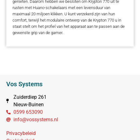
genieten. Daarom hebben we besloten om Krypton 770 uit te
rusten met Huano-schakelaars met een levensduur van
maximaal 20 miljoen klikken. U kunt verzekerd zijn van hun
comfort, terwijl het modulaire ontwerp van de Krypton 770 u in
staat stelt om het profiel van het apparaat aan te passen aan de
gewenste grip van de gamer.
Vos Systems
Zuiderdiep 261
Nieuw-Buinen
0599 653090
info@vossystems.nl
Privacybeleid