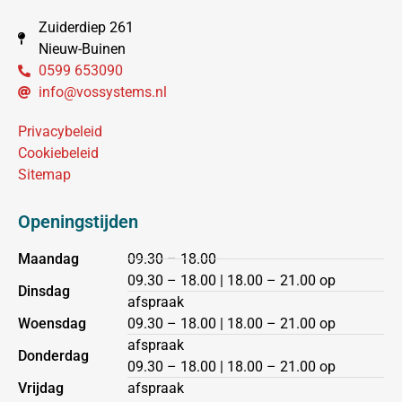
Zuiderdiep 261
Nieuw-Buinen
0599 653090
info@vossystems.nl
Privacybeleid
Cookiebeleid
Sitemap
Openingstijden
Maandag
09.30 – 18.00
09.30 – 18.00 | 18.00 – 21.00 op
Dinsdag
afspraak
Woensdag
09.30 – 18.00 | 18.00 – 21.00 op
afspraak
Donderdag
09.30 – 18.00 | 18.00 – 21.00 op
Vrijdag
afspraak