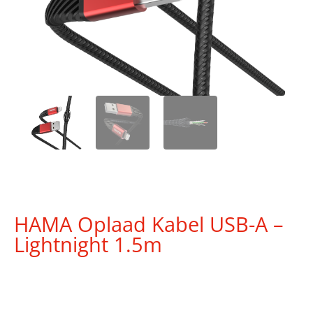
HAMA Oplaad Kabel USB-A –
Lightnight 1.5m