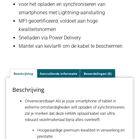
voor het opladen en synchroniseren van
smartphones met Lightning-aansluiting
MFI-gecertificeerd, voldoet aan hoge
kwaliteitsnormen
Snelladen via Power Delivery
Mantel van kevlar® om de kabel te beschermen
Beschrijving
Aanvullende informatie
Beoordelingen (0)
Beschrijving
Onverwoestbaar! Als je jouw smartphone of tablet in
extreme omstandigheden wilt opladen of synchroniseren,
zal je merken dat deze HAMA oplaad kabel van ultra
robuust vezelmateriaal bijna alles overleeft.
Hoogwaardige premium-kwaliteit in verwerking en
prestatie