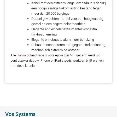
Kabel met een extreem lange levensduur is dankzij
een hoogwaardige trekontlasting bestand tegen
meer dan 20.000 buigingen
Dubbel gevlochten mantel voor een hoogwaardig
gevoel en een hogere belastbaarheid
Elegante en flexibele textielmantel voor extra
knikbescherming
Elegante en robuuste aluminium behuizing
Robuuste connectoren met gegoten trekontlasting,
mechanisch extreem belastbaar
Alle
Hama
oplaad kabels voor Apple zijn MFI-gecertifieerd. Zo
bent u zeker dat uw iPhone of iPad steeds werkt en blijft werken
met deze kabels.
Vos Systems