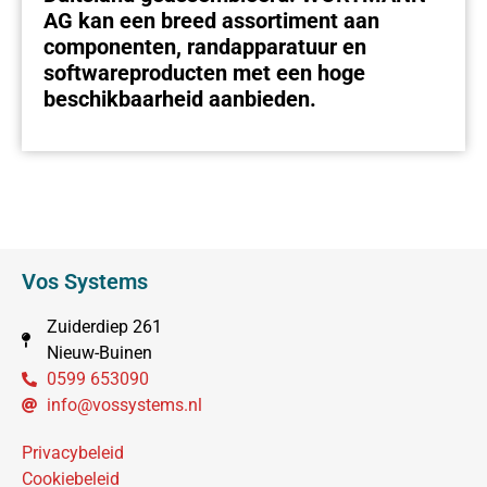
AG kan een breed assortiment aan
componenten, randapparatuur en
softwareproducten met een hoge
beschikbaarheid aanbieden.
Vos Systems
Zuiderdiep 261
Nieuw-Buinen
0599 653090
info@vossystems.nl
Privacybeleid
Cookiebeleid