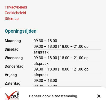
Privacybeleid
Cookiebeleid
Sitemap
Openingstijden
Maandag
09.30 – 18.00
09.30 – 18.00 | 18.00 – 21.00 op
Dinsdag
afspraak
Woensdag
09.30 – 18.00 | 18.00 – 21.00 op
afspraak
Donderdag
09.30 – 18.00 | 18.00 – 21.00 op
Vrijdag
afspraak
09.30 – 18.00
Zaterdag
09.30 – 17.00
Zondag
gesloten
Beheer cookie toestemming
Klantenservice