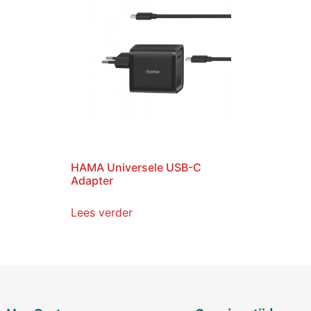
HAMA Universele USB-C
Adapter
Lees verder