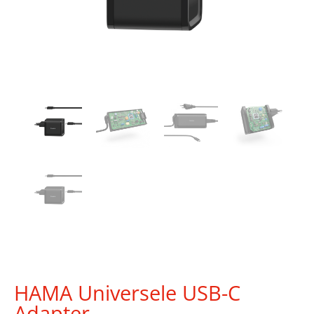
HAMA Universele USB-C
Adapter