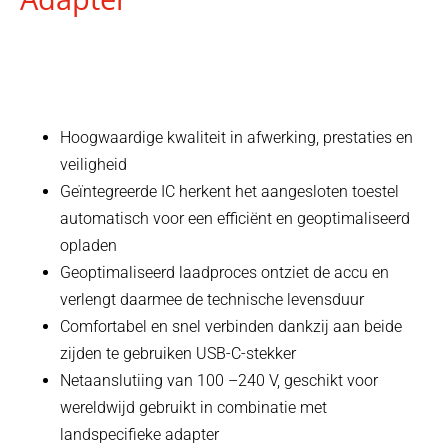
Hoogwaardige kwaliteit in afwerking, prestaties en
veiligheid
Geïntegreerde IC herkent het aangesloten toestel
automatisch voor een efficiënt en geoptimaliseerd
opladen
Geoptimaliseerd laadproces ontziet de accu en
verlengt daarmee de technische levensduur
Comfortabel en snel verbinden dankzij aan beide
zijden te gebruiken USB-C-stekker
Netaanslutiing van 100 –240 V, geschikt voor
wereldwijd gebruikt in combinatie met
landspecifieke adapter