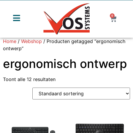
0
Home
/
Webshop
/ Producten getagged “ergonomisch
ontwerp”
ergonomisch ontwerp
Toont alle 12 resultaten