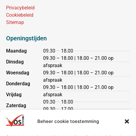
Privacybeleid
Cookiebeleid
Sitemap
Openingstijden
Maandag
09.30 – 18.00
09.30 – 18.00 | 18.00 – 21.00 op
Dinsdag
afspraak
Woensdag
09.30 – 18.00 | 18.00 – 21.00 op
afspraak
Donderdag
09.30 – 18.00 | 18.00 – 21.00 op
Vrijdag
afspraak
09.30 – 18.00
Zaterdag
09.30 – 17.00
Zondag
gesloten
Beheer cookie toestemming
Klantenservice