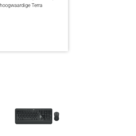
 hoogwaardige Terra