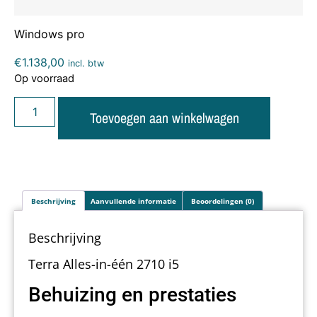
Windows pro
€
1.138,00
incl. btw
Op voorraad
Toevoegen aan winkelwagen
Beschrijving
Aanvullende informatie
Beoordelingen (0)
Beschrijving
Terra Alles-in-één 2710 i5
Behuizing en prestaties