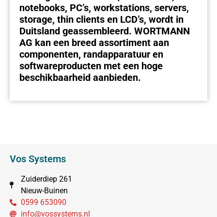
notebooks, PC’s, workstations, servers,
storage, thin clients en LCD’s, wordt in
Duitsland geassembleerd. WORTMANN
AG kan een breed assortiment aan
componenten, randapparatuur en
softwareproducten met een hoge
beschikbaarheid aanbieden.
Vos Systems
Zuiderdiep 261
Nieuw-Buinen
0599 653090
info@vossystems.nl