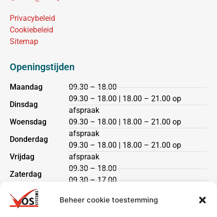
Privacybeleid
Cookiebeleid
Sitemap
Openingstijden
Maandag
09.30 – 18.00
09.30 – 18.00 | 18.00 – 21.00 op
Dinsdag
afspraak
Woensdag
09.30 – 18.00 | 18.00 – 21.00 op
afspraak
Donderdag
09.30 – 18.00 | 18.00 – 21.00 op
Vrijdag
afspraak
09.30 – 18.00
Zaterdag
09.30 – 17.00
Zondag
gesloten
Beheer cookie toestemming