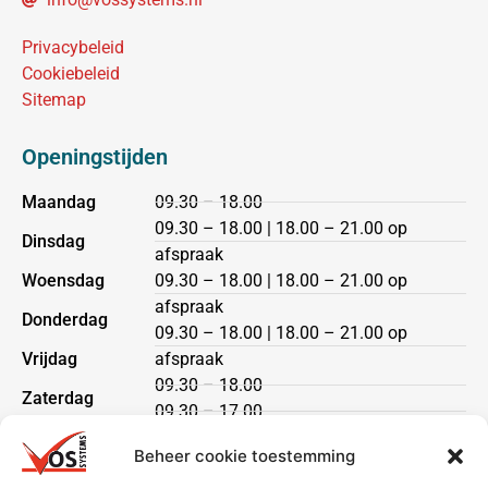
Privacybeleid
Cookiebeleid
Sitemap
Openingstijden
Maandag
09.30 – 18.00
09.30 – 18.00 | 18.00 – 21.00 op
Dinsdag
afspraak
Woensdag
09.30 – 18.00 | 18.00 – 21.00 op
afspraak
Donderdag
09.30 – 18.00 | 18.00 – 21.00 op
Vrijdag
afspraak
09.30 – 18.00
Zaterdag
09.30 – 17.00
Zondag
gesloten
Beheer cookie toestemming