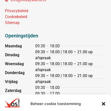
Privacybeleid
Cookiebeleid
Sitemap
Openingstijden
Maandag
09.30 – 18.00
09.30 – 18.00 | 18.00 – 21.00 op
Dinsdag
afspraak
Woensdag
09.30 – 18.00 | 18.00 – 21.00 op
afspraak
Donderdag
09.30 – 18.00 | 18.00 – 21.00 op
Vrijdag
afspraak
09.30 – 18.00
Zaterdag
09.30 – 17.00
Zondag
gesloten
Beheer cookie toestemming