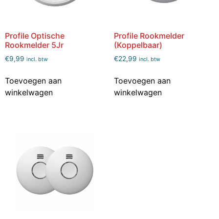
Profile Optische
Profile Rookmelder
Rookmelder 5Jr
(Koppelbaar)
€
9,99
€
22,99
incl. btw
incl. btw
Toevoegen aan
Toevoegen aan
winkelwagen
winkelwagen