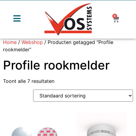
0
Home
/
Webshop
/ Producten getagged “Profile
rookmelder”
Profile rookmelder
Toont alle 7 resultaten