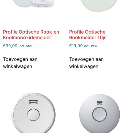
Profile Optische Rook-en
Profile Optische
Koolmonoxidemelder
Rookmelder 10jr
€
39,99
€
19,99
incl. btw
incl. btw
Toevoegen aan
Toevoegen aan
winkelwagen
winkelwagen