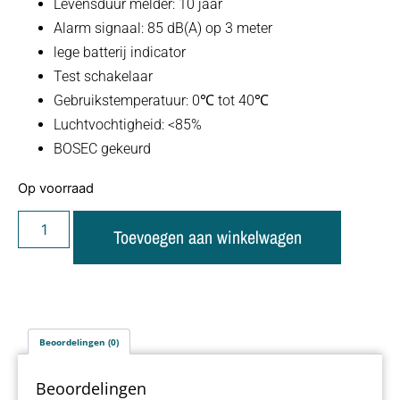
Levensduur melder: 10 jaar
Alarm signaal: 85 dB(A) op 3 meter
lege batterij indicator
Test schakelaar
Gebruikstemperatuur: 0℃ tot 40℃
Luchtvochtigheid: <85%
BOSEC gekeurd
Op voorraad
Toevoegen aan winkelwagen
Beoordelingen (0)
Beoordelingen