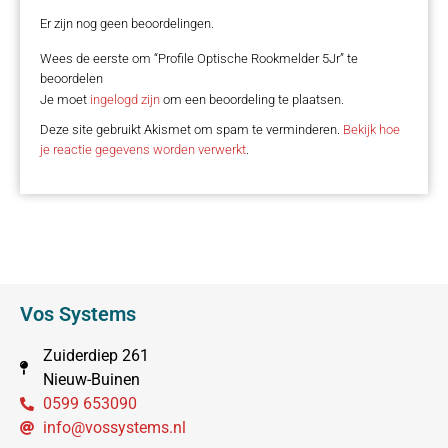
Er zijn nog geen beoordelingen.
Wees de eerste om “Profile Optische Rookmelder 5Jr” te
beoordelen
Je moet
ingelogd zijn
om een beoordeling te plaatsen.
Deze site gebruikt Akismet om spam te verminderen.
Bekijk hoe
je reactie gegevens worden verwerkt
.
Vos Systems
Zuiderdiep 261
Nieuw-Buinen
0599 653090
info@vossystems.nl