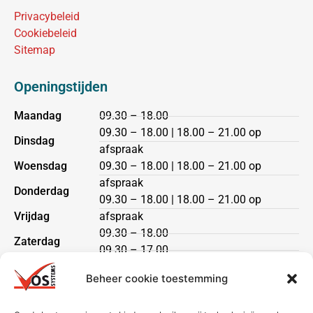
Privacybeleid
Cookiebeleid
Sitemap
Openingstijden
Maandag
09.30 – 18.00
09.30 – 18.00 | 18.00 – 21.00 op
Dinsdag
afspraak
Woensdag
09.30 – 18.00 | 18.00 – 21.00 op
afspraak
Donderdag
09.30 – 18.00 | 18.00 – 21.00 op
Vrijdag
afspraak
09.30 – 18.00
Zaterdag
09.30 – 17.00
Zondag
gesloten
Beheer cookie toestemming
Klantenservice