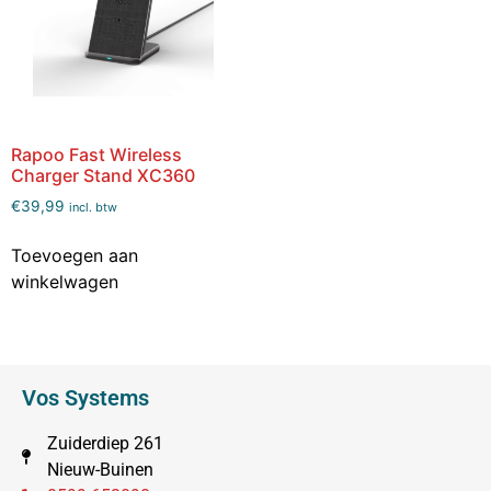
Rapoo Fast Wireless
Charger Stand XC360
€
39,99
incl. btw
Toevoegen aan
winkelwagen
Vos Systems
Zuiderdiep 261
Nieuw-Buinen