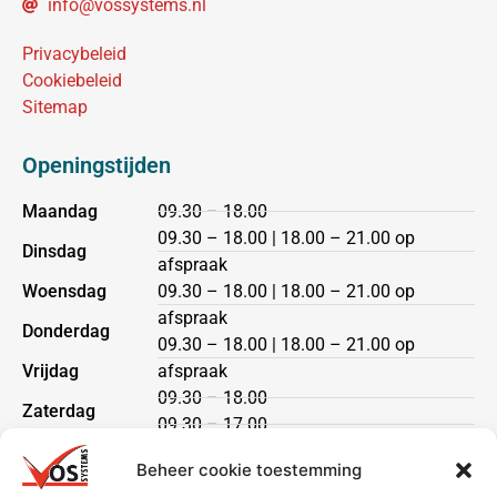
info@vossystems.nl
Privacybeleid
Cookiebeleid
Sitemap
Openingstijden
Maandag
09.30 – 18.00
09.30 – 18.00 | 18.00 – 21.00 op
Dinsdag
afspraak
Woensdag
09.30 – 18.00 | 18.00 – 21.00 op
afspraak
Donderdag
09.30 – 18.00 | 18.00 – 21.00 op
Vrijdag
afspraak
09.30 – 18.00
Zaterdag
09.30 – 17.00
Zondag
gesloten
Beheer cookie toestemming