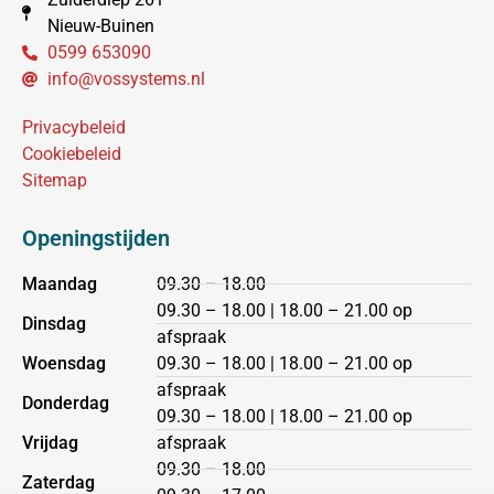
Nieuw-Buinen
0599 653090
info@vossystems.nl
Privacybeleid
Cookiebeleid
Sitemap
Openingstijden
Maandag
09.30 – 18.00
09.30 – 18.00 | 18.00 – 21.00 op
Dinsdag
afspraak
Woensdag
09.30 – 18.00 | 18.00 – 21.00 op
afspraak
Donderdag
09.30 – 18.00 | 18.00 – 21.00 op
Vrijdag
afspraak
09.30 – 18.00
Zaterdag