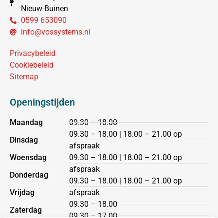
Nieuw-Buinen
0599 653090
info@vossystems.nl
Privacybeleid
Cookiebeleid
Sitemap
Openingstijden
Maandag
09.30 – 18.00
09.30 – 18.00 | 18.00 – 21.00 op
Dinsdag
afspraak
Woensdag
09.30 – 18.00 | 18.00 – 21.00 op
afspraak
Donderdag
09.30 – 18.00 | 18.00 – 21.00 op
Vrijdag
afspraak
09.30 – 18.00
Zaterdag
09.30 – 17.00