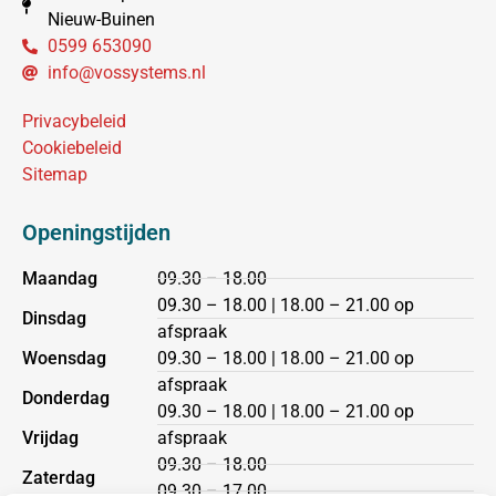
Nieuw-Buinen
0599 653090
info@vossystems.nl
Privacybeleid
Cookiebeleid
Sitemap
Openingstijden
Maandag
09.30 – 18.00
09.30 – 18.00 | 18.00 – 21.00 op
Dinsdag
afspraak
Woensdag
09.30 – 18.00 | 18.00 – 21.00 op
afspraak
Donderdag
09.30 – 18.00 | 18.00 – 21.00 op
Vrijdag
afspraak
09.30 – 18.00
Zaterdag
09.30 – 17.00