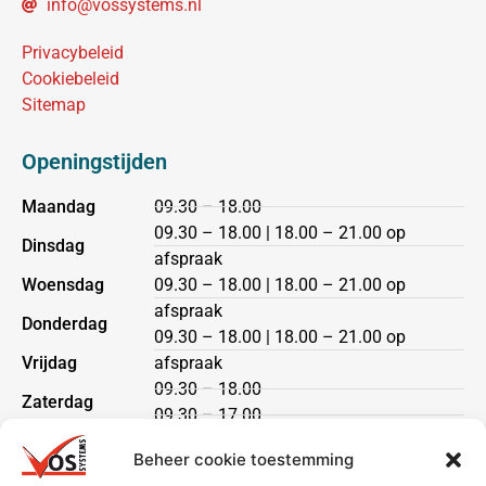
info@vossystems.nl
Privacybeleid
Cookiebeleid
Sitemap
Openingstijden
Maandag
09.30 – 18.00
09.30 – 18.00 | 18.00 – 21.00 op
Dinsdag
afspraak
Woensdag
09.30 – 18.00 | 18.00 – 21.00 op
afspraak
Donderdag
09.30 – 18.00 | 18.00 – 21.00 op
Vrijdag
afspraak
09.30 – 18.00
Zaterdag
09.30 – 17.00
Zondag
gesloten
Beheer cookie toestemming