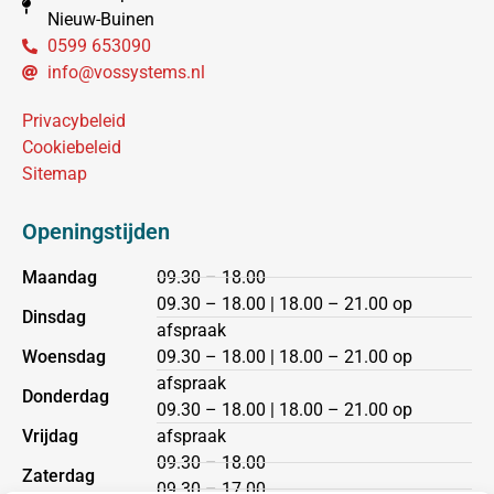
Nieuw-Buinen
0599 653090
info@vossystems.nl
Privacybeleid
Cookiebeleid
Sitemap
Openingstijden
Maandag
09.30 – 18.00
09.30 – 18.00 | 18.00 – 21.00 op
Dinsdag
afspraak
Woensdag
09.30 – 18.00 | 18.00 – 21.00 op
afspraak
Donderdag
09.30 – 18.00 | 18.00 – 21.00 op
Vrijdag
afspraak
09.30 – 18.00
Zaterdag
09.30 – 17.00