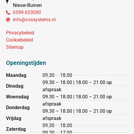
Nieuw-Buinen
0599 653090
info@vossystems.nl
Privacybeleid
Cookiebeleid
Sitemap
Openingstijden
Maandag
09.30 – 18.00
09.30 – 18.00 | 18.00 – 21.00 op
Dinsdag
afspraak
Woensdag
09.30 – 18.00 | 18.00 – 21.00 op
afspraak
Donderdag
09.30 – 18.00 | 18.00 – 21.00 op
Vrijdag
afspraak
09.30 – 18.00
Zaterdag
09.30 – 17.00