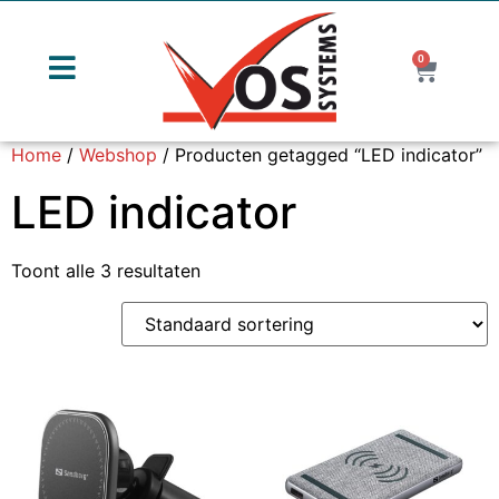
0
Home
/
Webshop
/ Producten getagged “LED indicator”
LED indicator
Toont alle 3 resultaten