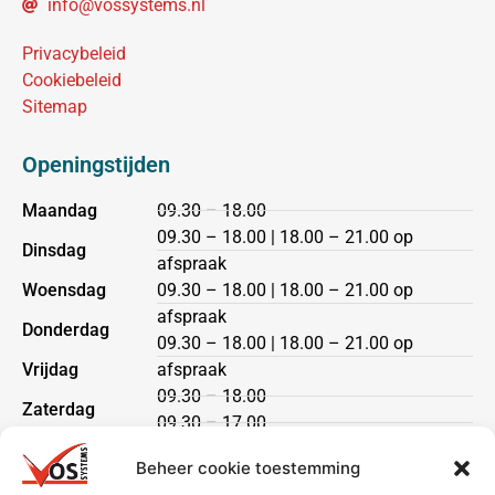
info@vossystems.nl
Privacybeleid
Cookiebeleid
Sitemap
Openingstijden
Maandag
09.30 – 18.00
09.30 – 18.00 | 18.00 – 21.00 op
Dinsdag
afspraak
Woensdag
09.30 – 18.00 | 18.00 – 21.00 op
afspraak
Donderdag
09.30 – 18.00 | 18.00 – 21.00 op
Vrijdag
afspraak
09.30 – 18.00
Zaterdag
09.30 – 17.00
Zondag
gesloten
Beheer cookie toestemming