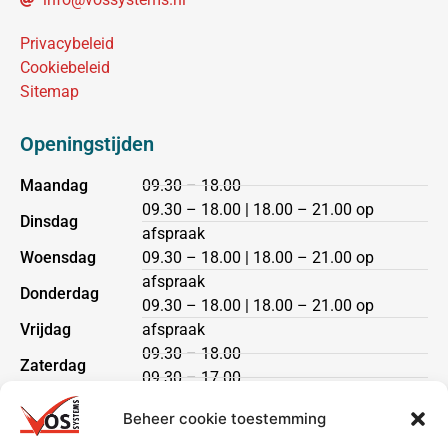
Privacybeleid
Cookiebeleid
Sitemap
Openingstijden
Maandag
09.30 – 18.00
09.30 – 18.00 | 18.00 – 21.00 op
Dinsdag
afspraak
Woensdag
09.30 – 18.00 | 18.00 – 21.00 op
afspraak
Donderdag
09.30 – 18.00 | 18.00 – 21.00 op
Vrijdag
afspraak
09.30 – 18.00
Zaterdag
09.30 – 17.00
Zondag
gesloten
Beheer cookie toestemming