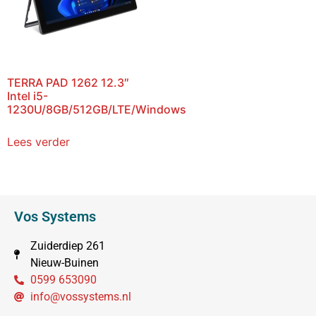
TERRA PAD 1262 12.3″
Intel i5-
1230U/8GB/512GB/LTE/Windows
Lees verder
Vos Systems
Zuiderdiep 261
Nieuw-Buinen
0599 653090
info@vossystems.nl