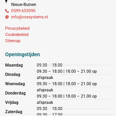
Nieuw-Buinen
0599 653090
info@vossystems.nl
Privacybeleid
Cookiebeleid
Sitemap
Openingstijden
Maandag
09.30 – 18.00
09.30 – 18.00 | 18.00 – 21.00 op
Dinsdag
afspraak
Woensdag
09.30 – 18.00 | 18.00 – 21.00 op
afspraak
Donderdag
09.30 – 18.00 | 18.00 – 21.00 op
Vrijdag
afspraak
09.30 – 18.00
Zaterdag
09.30 – 17.00