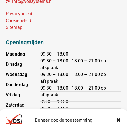
info@vossystems.nl
Privacybeleid
Cookiebeleid
Sitemap
Openingstijden
Maandag
09.30 – 18.00
09.30 – 18.00 | 18.00 – 21.00 op
Dinsdag
afspraak
Woensdag
09.30 – 18.00 | 18.00 – 21.00 op
afspraak
Donderdag
09.30 – 18.00 | 18.00 – 21.00 op
Vrijdag
afspraak
09.30 – 18.00
Zaterdag
09.30 – 17.00
Zondag
gesloten
Beheer cookie toestemming