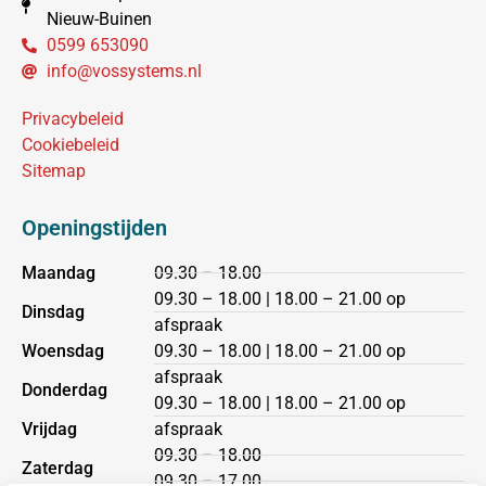
Nieuw-Buinen
0599 653090
info@vossystems.nl
Privacybeleid
Cookiebeleid
Sitemap
Openingstijden
Maandag
09.30 – 18.00
09.30 – 18.00 | 18.00 – 21.00 op
Dinsdag
afspraak
Woensdag
09.30 – 18.00 | 18.00 – 21.00 op
afspraak
Donderdag
09.30 – 18.00 | 18.00 – 21.00 op
Vrijdag
afspraak
09.30 – 18.00
Zaterdag
09.30 – 17.00