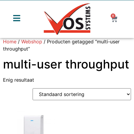
0
Home
/
Webshop
/ Producten getagged “multi-user
throughput”
multi-user throughput
Enig resultaat