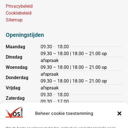
Privacybeleid
Cookiebeleid
Sitemap
Openingstijden
Maandag
09.30 – 18.00
09.30 – 18.00 | 18.00 – 21.00 op
Dinsdag
afspraak
Woensdag
09.30 – 18.00 | 18.00 – 21.00 op
afspraak
Donderdag
09.30 – 18.00 | 18.00 – 21.00 op
Vrijdag
afspraak
09.30 – 18.00
Zaterdag
09.30 – 17.00
Zondag
gesloten
Beheer cookie toestemming
Klantenservice