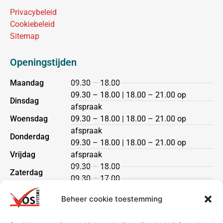
Privacybeleid
Cookiebeleid
Sitemap
Openingstijden
Maandag
09.30 – 18.00
09.30 – 18.00 | 18.00 – 21.00 op
Dinsdag
afspraak
Woensdag
09.30 – 18.00 | 18.00 – 21.00 op
afspraak
Donderdag
09.30 – 18.00 | 18.00 – 21.00 op
Vrijdag
afspraak
09.30 – 18.00
Zaterdag
09.30 – 17.00
Zondag
gesloten
Beheer cookie toestemming
Klantenservice